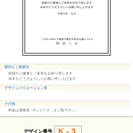
賀詞とご挨拶文
皆様のご健康とご多幸をお祈り致します
本年もどうぞよろしくお願い申し上げます
デザインバリエーション等
-
その他
料金は価格表「Kシリーズ」をご覧下さい。
K-3
デザイン番号