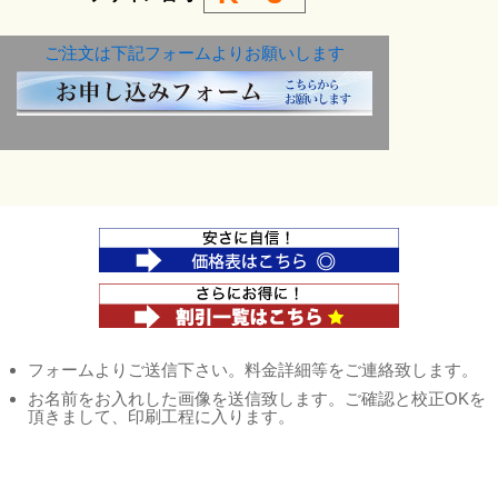
ご注文は下記フォームよりお願いします
フォームよりご送信下さい。料金詳細等をご連絡致します。
お名前をお入れした画像を送信致します。ご確認と校正OKを
頂きまして、印刷工程に入ります。