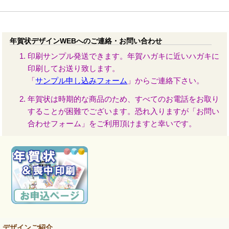
年賀状デザインWEBへのご連絡・お問い合わせ
印刷サンプル発送できます。年賀ハガキに近いハガキに
印刷してお送り致します。
「
サンプル申し込みフォーム
」からご連絡下さい。
年賀状は時期的な商品のため、すべてのお電話をお取り
することが困難でございます。恐れ入りますが「お問い
合わせフォーム」をご利用頂けますと幸いです。
デザインご紹介